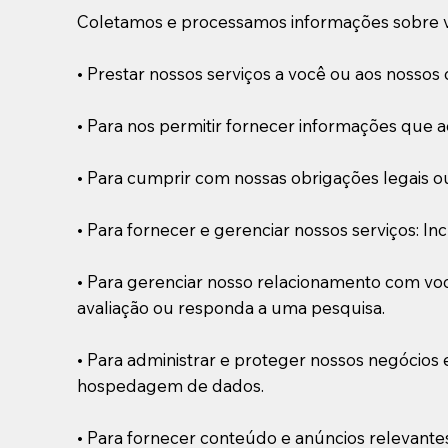
Coletamos e processamos informações sobre vo
• Prestar nossos serviços a você ou aos nossos c
• Para nos permitir fornecer informações que a
• Para cumprir com nossas obrigações legais ou
• Para fornecer e gerenciar nossos serviços: I
• Para gerenciar nosso relacionamento com você
avaliação ou responda a uma pesquisa.
• Para administrar e proteger nossos negócios e
hospedagem de dados.
• Para fornecer conteúdo e anúncios relevante