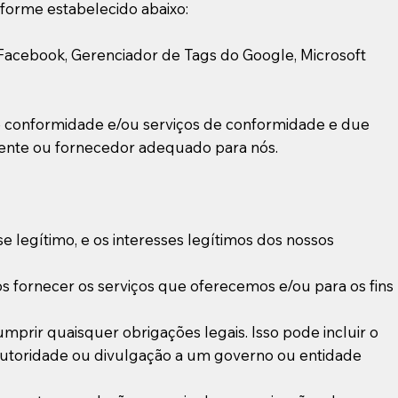
forme estabelecido abaixo:
 Facebook, Gerenciador de Tags do Google, Microsoft
de conformidade e/ou serviços de conformidade e due
iente ou fornecedor adequado para nós.
 legítimo, e os interesses legítimos dos nossos
fornecer os serviços que oferecemos e/ou para os fins
ir quaisquer obrigações legais. Isso pode incluir o
 autoridade ou divulgação a um governo ou entidade