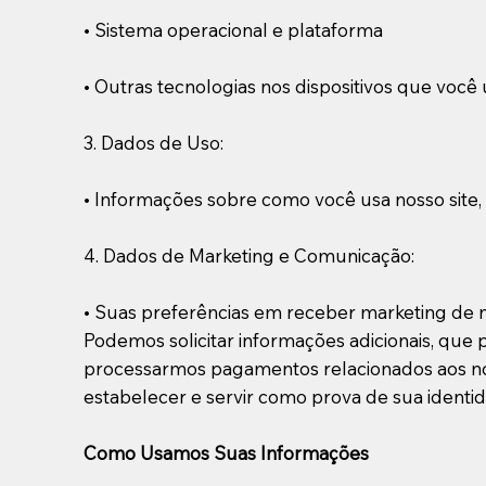
• Sistema operacional e plataforma
• Outras tecnologias nos dispositivos que você 
3. Dados de Uso:
• Informações sobre como você usa nosso site,
4. Dados de Marketing e Comunicação:
• Suas preferências em receber marketing de 
Podemos solicitar informações adicionais, que
processarmos pagamentos relacionados aos no
estabelecer e servir como prova de sua identi
Como Usamos Suas Informações