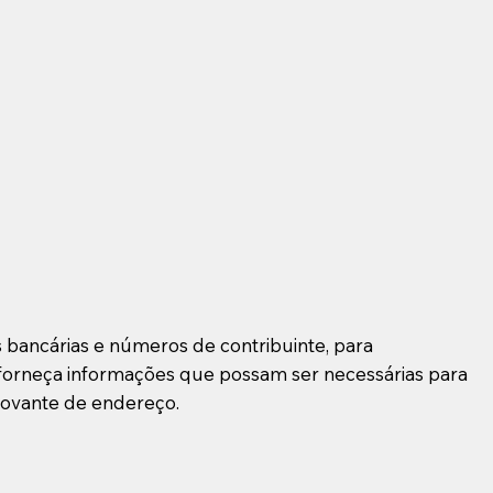
 bancárias e números de contribuinte, para
forneça informações que possam ser necessárias para
rovante de endereço.