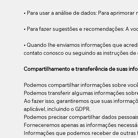
• Para usar a análise de dados: Para aprimorar 
• Para fazer sugestões e recomendações: A voc
• Quando lhe enviamos informações que acredi
contato conosco ou seguindo as instruções de
Compartilhamento e transferência de suas inf
Podemos compartilhar informações sobre você 
Podemos transferir algumas informações sobre
Ao fazer isso, garantiremos que suas inform
aplicável, incluindo o GDPR.
Podemos precisar compartilhar dados pessoais
Forneceremos apenas as informações necessári
Informações que podemos receber de outras 