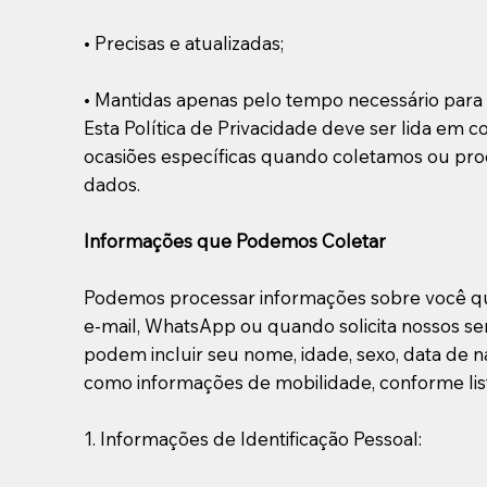
• Precisas e atualizadas;
• Mantidas apenas pelo tempo necessário para 
Esta Política de Privacidade deve ser lida em
ocasiões específicas quando coletamos ou pro
dados.
Informações que Podemos Coletar
Podemos processar informações sobre você que
e-mail, WhatsApp ou quando solicita nossos serv
podem incluir seu nome, idade, sexo, data de n
como informações de mobilidade, conforme lis
1. Informações de Identificação Pessoal: