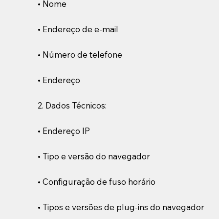
• Nome
• Endereço de e-mail
• Número de telefone
• Endereço
2. Dados Técnicos:
• Endereço IP
• Tipo e versão do navegador
• Configuração de fuso horário
• Tipos e versões de plug-ins do navegador