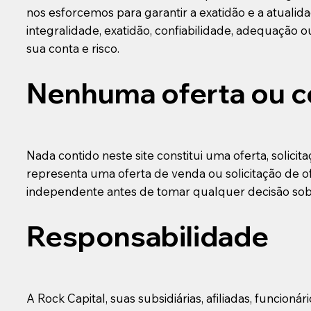
nos esforcemos para garantir a exatidão e a atualid
integralidade, exatidão, confiabilidade, adequação 
sua conta e risco.
Nenhuma oferta ou c
Nada contido neste site constitui uma oferta, solic
representa uma oferta de venda ou solicitação de
independente antes de tomar qualquer decisão sobre
Responsabilidade
A Rock Capital, suas subsidiárias, afiliadas, funci