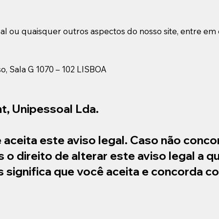
al ou quaisquer outros aspectos do nosso site, entre em
so, Sala G 1070 – 102 LISBOA
t, Unipessoal Lda.
ue aceita este aviso legal. Caso não conco
s o direito de alterar este aviso legal a
es significa que você aceita e concorda 