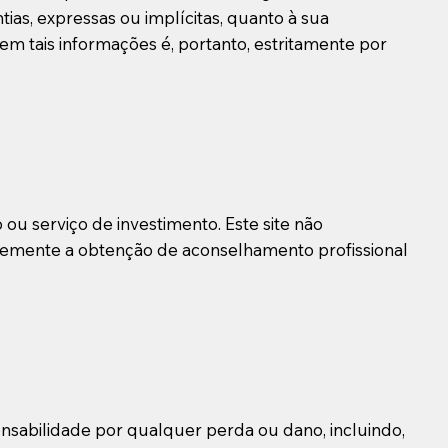
ias, expressas ou implícitas, quanto à sua
em tais informações é, portanto, estritamente por
ou serviço de investimento. Este site não
temente a obtenção de aconselhamento profissional
ponsabilidade por qualquer perda ou dano, incluindo,