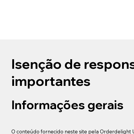
Isenção de respons
importantes
Informações gerais
O conteúdo fornecido neste site pela Orderdelight U