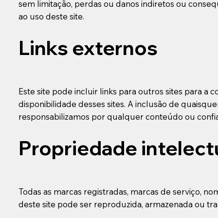
sem limitação, perdas ou danos indiretos ou conse
ao uso deste site.
Links externos
Este site pode incluir links para outros sites para 
disponibilidade desses sites. A inclusão de quaisq
responsabilizamos por qualquer conteúdo ou confiab
Propriedade intelect
Todas as marcas registradas, marcas de serviço, no
deste site pode ser reproduzida, armazenada ou tra