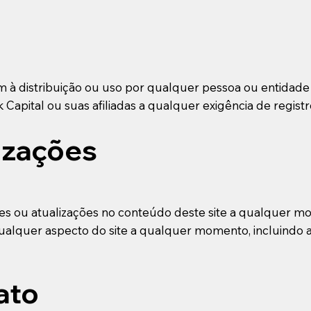
m à distribuição ou uso por qualquer pessoa ou entidade e
 Capital ou suas afiliadas a qualquer exigência de registro
izações
ações ou atualizações no conteúdo deste site a qualquer
qualquer aspecto do site a qualquer momento, incluindo 
ato